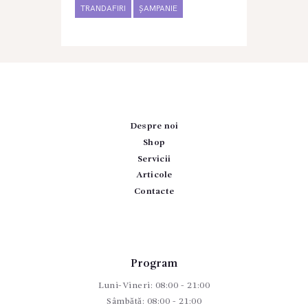
TRANDAFIRI
ȘAMPANIE
Despre noi
Shop
Servicii
Articole
Contacte
Program
Luni-Vineri: 08:00 - 21:00
Sâmbătă: 08:00 - 21:00