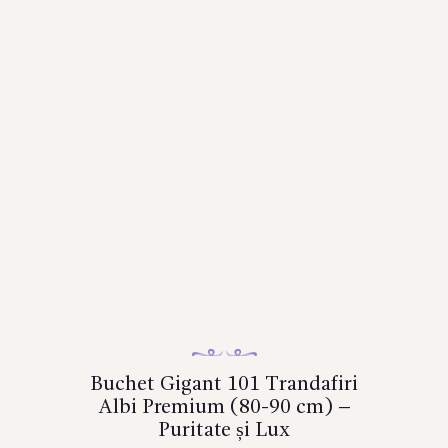
Buchet Gigant 101 Trandafiri
Albi Premium (80-90 cm) –
Puritate și Lux