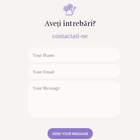
Aveți întrebări?
contactati-ne