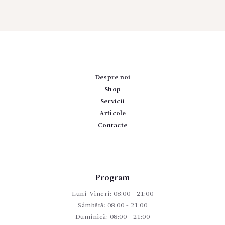
Despre noi
Shop
Servicii
Articole
Contacte
Program
Luni-Vineri: 08:00 - 21:00
Sâmbătă: 08:00 - 21:00
Duminică: 08:00 - 21:00