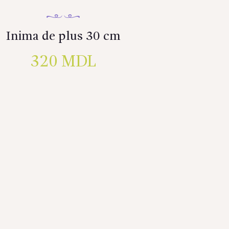
Inima de plus 30 cm
320
MDL