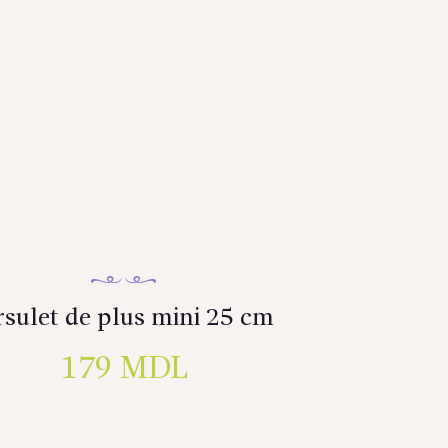
sulet de plus mini 25 cm
179
MDL