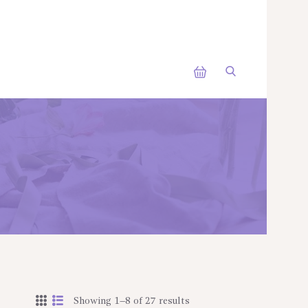
Showing 1–8 of 27 results