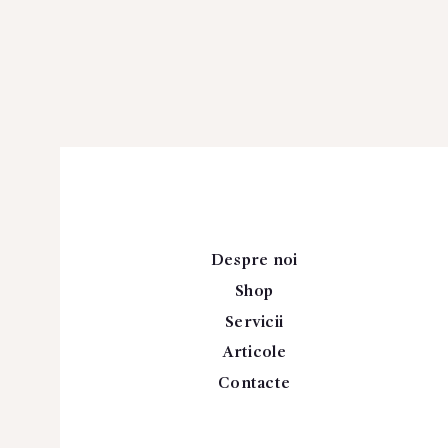
Despre noi
Shop
Servicii
Articole
Contacte