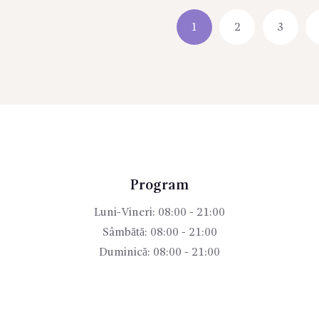
1
2
3
Program
Luni-Vineri: 08:00 - 21:00
Sâmbătă: 08:00 - 21:00
Duminică: 08:00 - 21:00