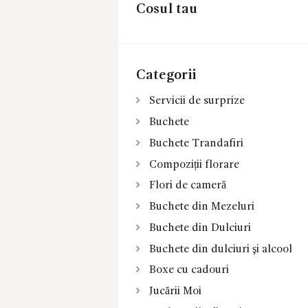
Cosul tau
CONTACTE
Categorii
Servicii de surprize
Buchete
Buchete Trandafiri
Compoziții florare
Flori de cameră
Buchete din Mezeluri
Buchete din Dulciuri
Buchete din dulciuri şi alcool
Boxe cu cadouri
Jucării Moi