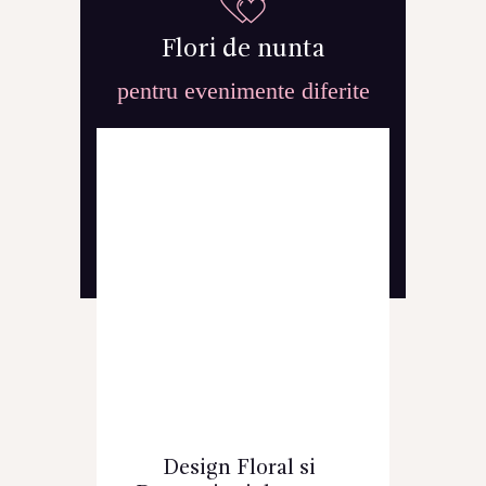
Flori de nunta
pentru evenimente diferite
Design Floral si