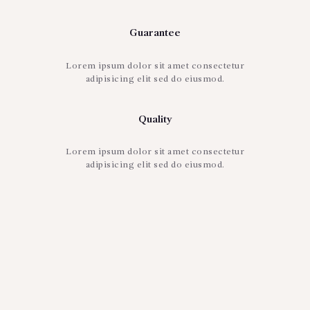
Guarantee
Lorem ipsum dolor sit amet consectetur
adipisicing elit sed do eiusmod.
Quality
Lorem ipsum dolor sit amet consectetur
adipisicing elit sed do eiusmod.