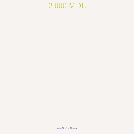
2 000
MDL