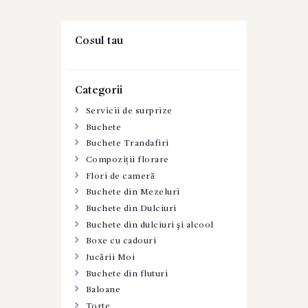
Cosul tau
Categorii
Servicii de surprize
Buchete
Buchete Trandafiri
Compoziții florare
Flori de cameră
Buchete din Mezeluri
Buchete din Dulciuri
Buchete din dulciuri şi alcool
Boxe cu cadouri
Jucării Moi
Buchete din fluturi
Baloane
Torte