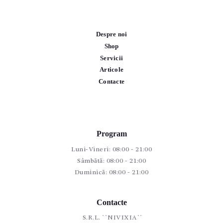
Despre noi
Shop
Servicii
Articole
Contacte
Program
Luni-Vineri: 08:00 - 21:00
Sâmbătă: 08:00 - 21:00
Duminică: 08:00 - 21:00
Contacte
S.R.L. ``NIVIXIA``