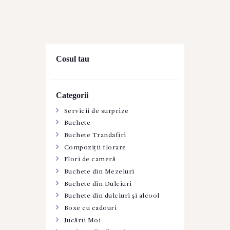
Cosul tau
Categorii
Servicii de surprize
Buchete
Buchete Trandafiri
Compoziții florare
Flori de cameră
Buchete din Mezeluri
Buchete din Dulciuri
Buchete din dulciuri şi alcool
Boxe cu cadouri
Jucării Moi