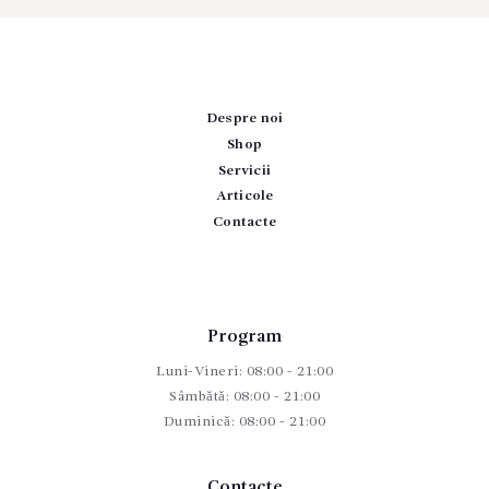
Despre noi
Shop
Servicii
Articole
Contacte
Program
Luni-Vineri: 08:00 - 21:00
Sâmbătă: 08:00 - 21:00
Duminică: 08:00 - 21:00
Contacte