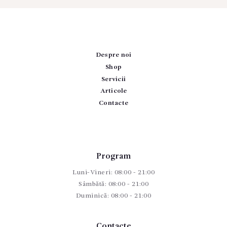
Despre noi
Shop
Servicii
Articole
Contacte
Program
Luni-Vineri: 08:00 - 21:00
Sâmbătă: 08:00 - 21:00
Duminică: 08:00 - 21:00
Contacte