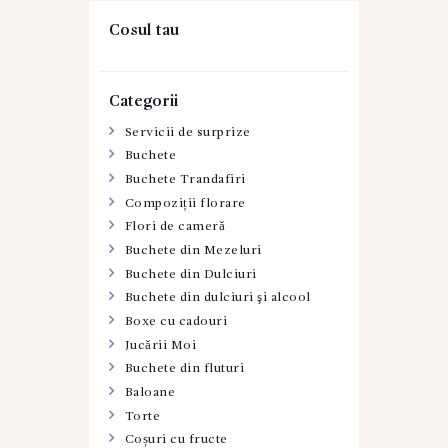
Cosul tau
Categorii
Servicii de surprize
Buchete
Buchete Trandafiri
Compoziții florare
Flori de cameră
Buchete din Mezeluri
Buchete din Dulciuri
Buchete din dulciuri şi alcool
Boxe cu cadouri
Jucării Moi
Buchete din fluturi
Baloane
Torte
Coșuri cu fructe