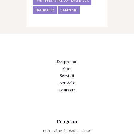
TORT PERSONALIZAT MOLDOVA
TRANDAFIRI
ȘAMPANIE
Despre noi
Shop
Servicii
Articole
Contacte
Program
Luni-Vineri: 08:00 - 21:00