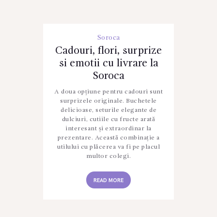
Soroca
Cadouri, flori, surprize
si emotii cu livrare la
Soroca
A doua opțiune pentru cadouri sunt
surprizele originale. Buchetele
delicioase, seturile elegante de
dulciuri, cutiile cu fructe arată
interesant și extraordinar la
prezentare. Această combinație a
utilului cu plăcerea va fi pe placul
multor colegi.
READ MORE