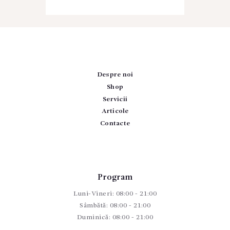
Despre noi
Shop
Servicii
Articole
Contacte
Program
Luni-Vineri: 08:00 - 21:00
Sâmbătă: 08:00 - 21:00
Duminică: 08:00 - 21:00