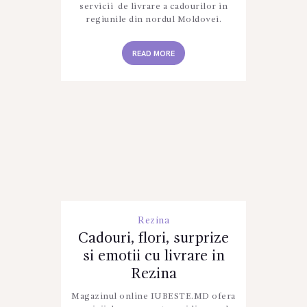
servicii de livrare a cadourilor in
regiunile din nordul Moldovei.
READ MORE
Rezina
Cadouri, flori, surprize
si emotii cu livrare in
Rezina
Magazinul online IUBESTE.MD ofera