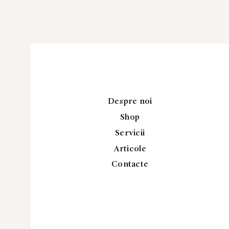
Despre noi
Shop
Servicii
Articole
Contacte