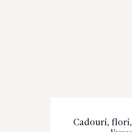
CONTACTE
Cadouri, flori