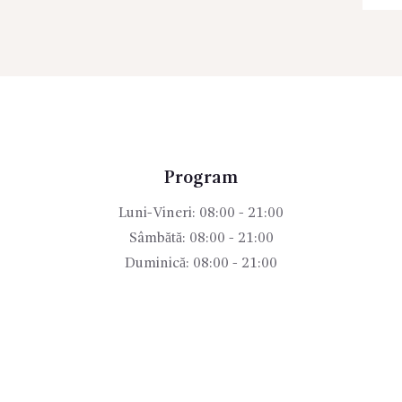
Program
Luni-Vineri: 08:00 - 21:00
Sâmbătă: 08:00 - 21:00
Duminică: 08:00 - 21:00