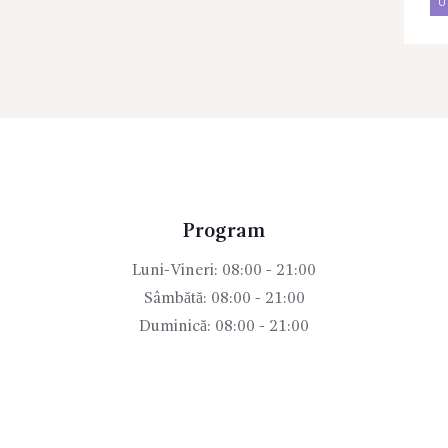
U
Program
Luni-Vineri: 08:00 - 21:00
Sâmbătă: 08:00 - 21:00
Duminică: 08:00 - 21:00