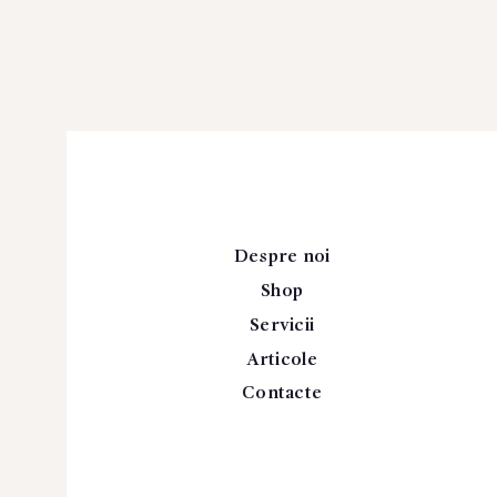
Despre noi
Shop
Servicii
Articole
Contacte