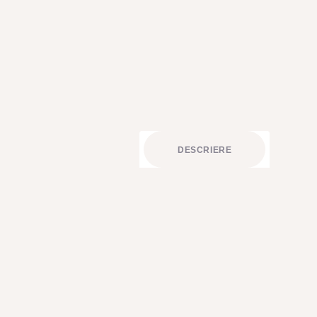
CONTACTE
DESCRIERE