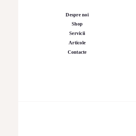
Despre noi
Shop
Servicii
Articole
Contacte