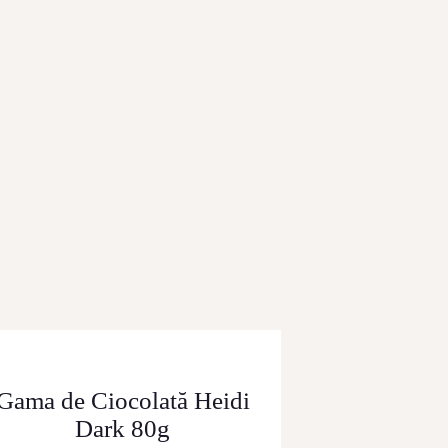
Gama de Ciocolată Heidi
Dark 80g