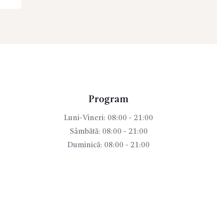
Program
Luni-Vineri: 08:00 - 21:00
Sâmbătă: 08:00 - 21:00
Duminică: 08:00 - 21:00