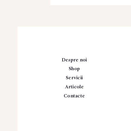
Despre noi
Shop
Servicii
Articole
Contacte