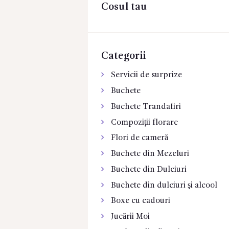
Cosul tau
CONTACTE
Categorii
Servicii de surprize
Buchete
Buchete Trandafiri
Compoziții florare
Flori de cameră
Buchete din Mezeluri
Buchete din Dulciuri
Buchete din dulciuri şi alcool
Boxe cu cadouri
Jucării Moi