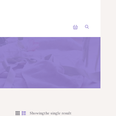
Showingthe single result