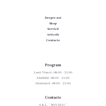
Despre noi
Shop
Servicii
Articole
Contacte
Program
Luni-Vineri: 08:00 - 21:00
Sâmbătă: 08:00 - 21:00
Duminică: 08:00 - 21:00
Contacte
S.R.L. ``NIVIXIA``