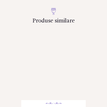
Produse similare