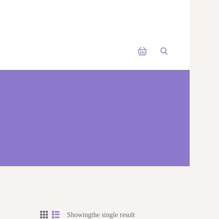
Showingthe single result