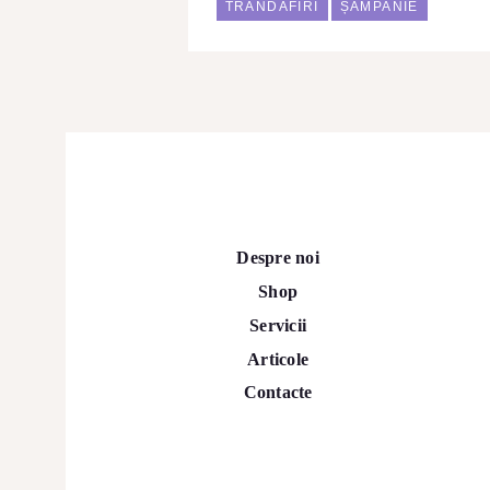
TRANDAFIRI
ȘAMPANIE
Despre noi
Shop
Servicii
Articole
Contacte