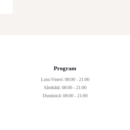
Program
Luni-Vineri: 08:00 - 21:00
Sâmbătă: 08:00 - 21:00
Duminică: 08:00 - 21:00