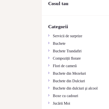
Cosul tau
CONTACTE
Categorii
Servicii de surprize
Buchete
Buchete Trandafiri
Compoziții florare
Flori de cameră
Buchete din Mezeluri
Buchete din Dulciuri
Buchete din dulciuri şi alcool
Boxe cu cadouri
Jucării Moi