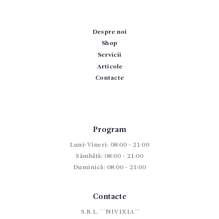
Despre noi
Shop
Servicii
Articole
Contacte
Program
Luni-Vineri: 08:00 - 21:00
Sâmbătă: 08:00 - 21:00
Duminică: 08:00 - 21:00
Contacte
S.R.L. ``NIVIXIA``