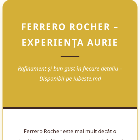
FERRERO ROCHER –
EXPERIENȚA AURIE
Rafinament și bun gust în fiecare detaliu –
Disponibil pe iubeste.md
Ferrero Rocher este mai mult decât o