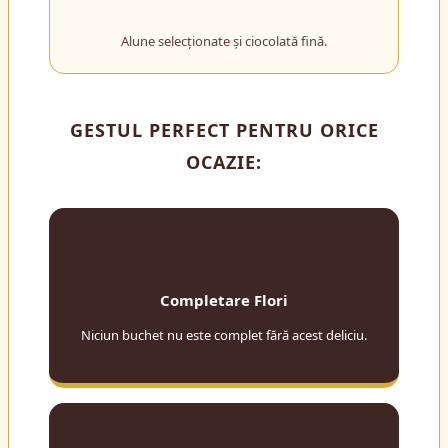
Alune selecționate și ciocolată fină.
GESTUL PERFECT PENTRU ORICE
OCAZIE:
🌹
Completare Flori
Niciun buchet nu este complet fără acest deliciu.
🤝