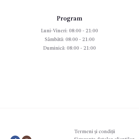
Program
Luni-Vineri: 08:00 - 21:00
Sâmbătă: 08:00 - 21:00
Duminică: 08:00 - 21:00
Termeni și condiții