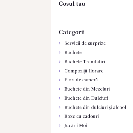
Cosul tau
CONTACTE
Categorii
Servicii de surprize
Buchete
Buchete Trandafiri
Compoziții florare
Flori de cameră
Buchete din Mezeluri
Buchete din Dulciuri
Buchete din dulciuri şi alcool
Boxe cu cadouri
Jucării Moi