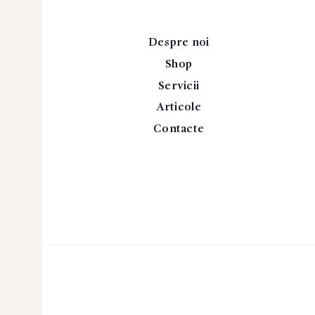
Despre noi
Shop
Servicii
Articole
Contacte