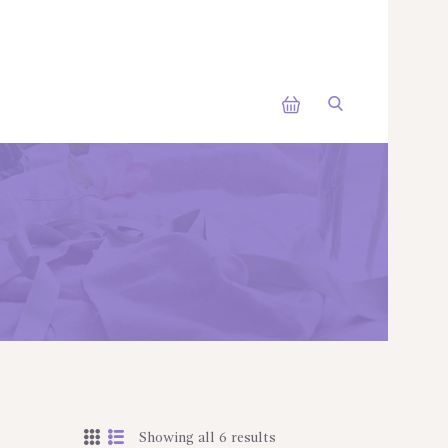
Showing all 6 results