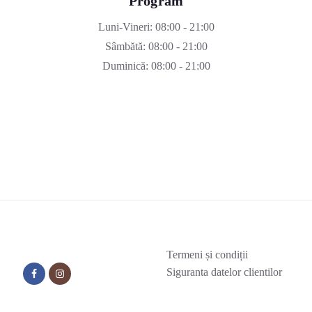
Program
Luni-Vineri: 08:00 - 21:00
Sâmbătă: 08:00 - 21:00
Duminică: 08:00 - 21:00
Termeni și condiții
Siguranta datelor clientilor