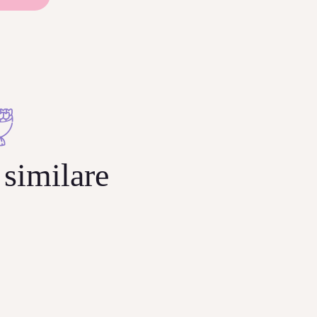
similare