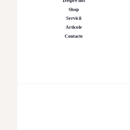
Despre noi
Shop
Servicii
Articole
Contacte