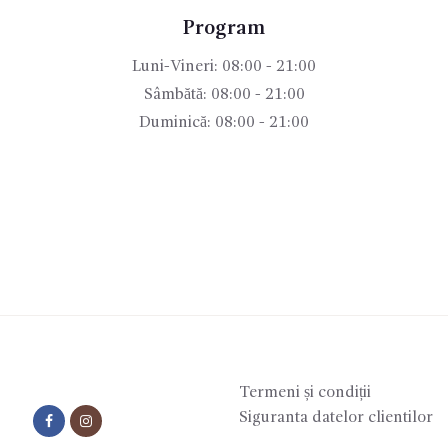
Program
Luni-Vineri: 08:00 - 21:00
Sâmbătă: 08:00 - 21:00
Duminică: 08:00 - 21:00
Termeni și condiții
Siguranta datelor clientilor