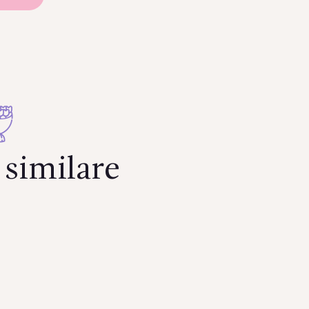
similare