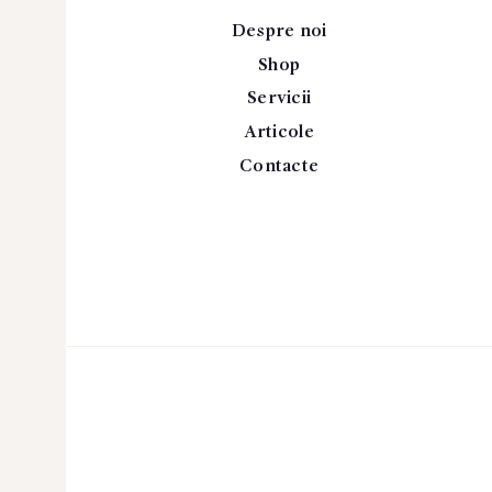
Despre noi
Shop
Servicii
Articole
Contacte