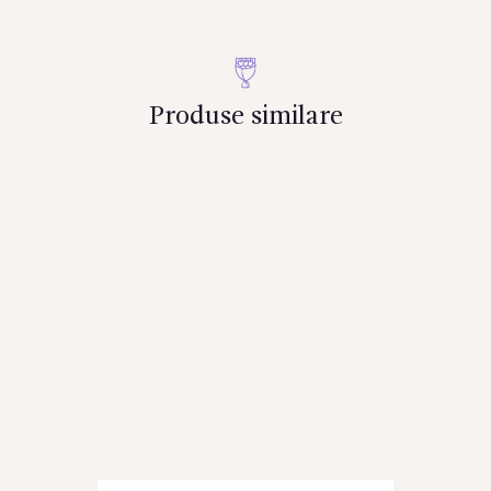
Produse similare