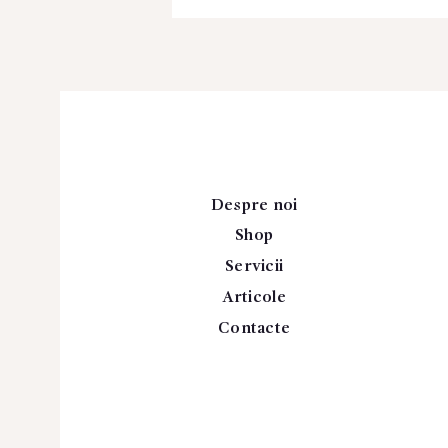
Despre noi
Shop
Servicii
Articole
Contacte