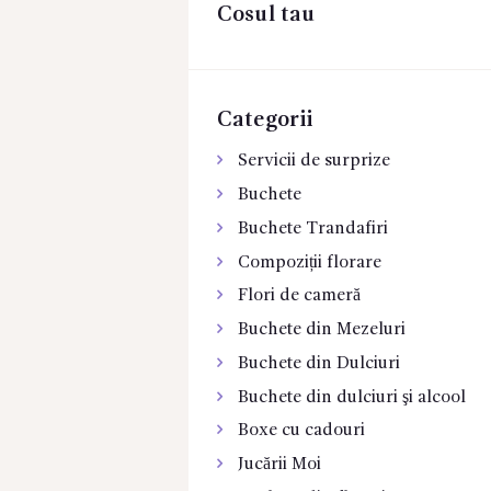
Cosul tau
CONTACTE
Categorii
Servicii de surprize
Buchete
Buchete Trandafiri
Compoziții florare
Flori de cameră
Buchete din Mezeluri
Buchete din Dulciuri
Buchete din dulciuri şi alcool
Boxe cu cadouri
Jucării Moi