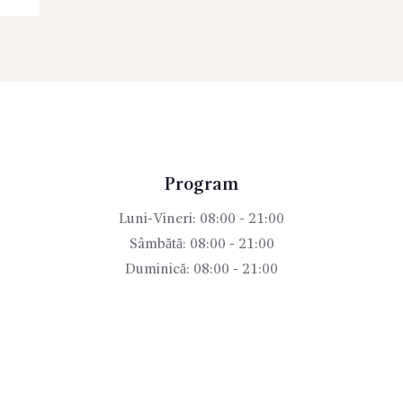
Program
Luni-Vineri: 08:00 - 21:00
Sâmbătă: 08:00 - 21:00
Duminică: 08:00 - 21:00