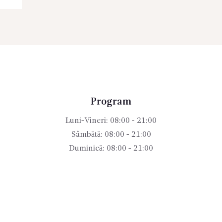
Program
Luni-Vineri: 08:00 - 21:00
Sâmbătă: 08:00 - 21:00
Duminică: 08:00 - 21:00