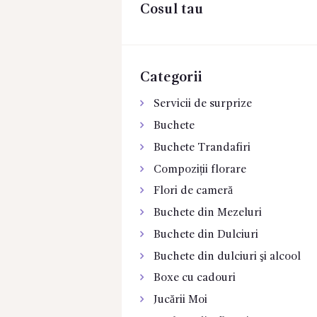
Cosul tau
CONTACTE
Categorii
Servicii de surprize
Buchete
Buchete Trandafiri
Compoziții florare
Flori de cameră
Buchete din Mezeluri
Buchete din Dulciuri
Buchete din dulciuri şi alcool
Boxe cu cadouri
Jucării Moi