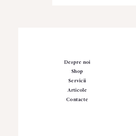
Despre noi
Shop
Servicii
Articole
Contacte