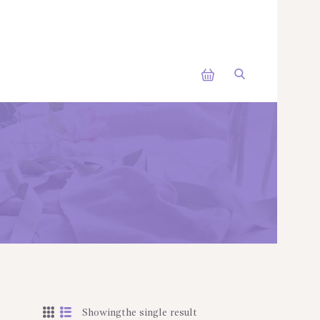
Showingthe single result