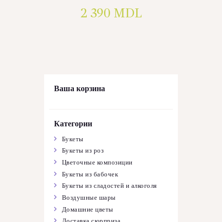
2 390
MDL
Ваша корзина
Категории
Букеты
Букеты из роз
Цветочные композиции
Букеты из бабочек
Букеты из сладостей и алкоголя
Воздушные шары
Домашние цветы
Доставка сюрприза