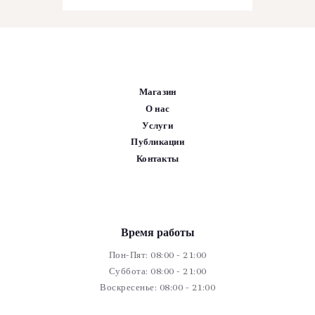
Магазин
О нас
Услуги
Публикации
Контакты
Время работы
Пон-Пят: 08:00 - 21:00
Суббота: 08:00 - 21:00
Воскресенье: 08:00 - 21:00