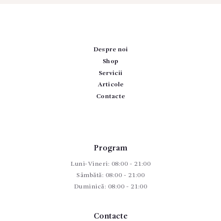
Despre noi
Shop
Servicii
Articole
Contacte
Program
Luni-Vineri: 08:00 - 21:00
Sâmbătă: 08:00 - 21:00
Duminică: 08:00 - 21:00
Contacte