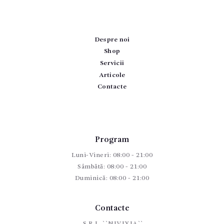
Despre noi
Shop
Servicii
Articole
Contacte
Program
Luni-Vineri: 08:00 - 21:00
Sâmbătă: 08:00 - 21:00
Duminică: 08:00 - 21:00
Contacte
S.R.L. ``NIVIXIA``