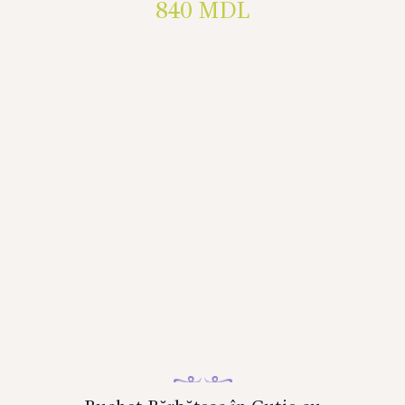
840
MDL