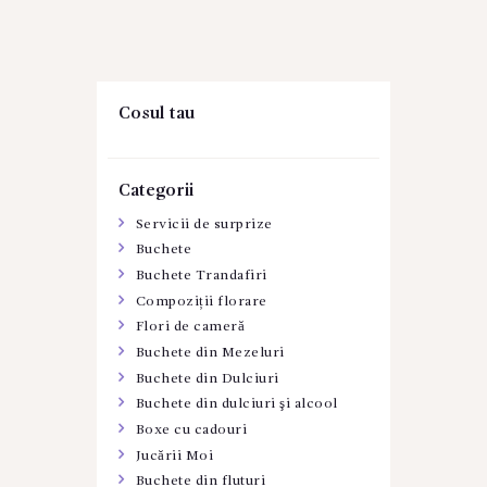
Cosul tau
Categorii
Servicii de surprize
Buchete
Buchete Trandafiri
Compoziții florare
Flori de cameră
Buchete din Mezeluri
Buchete din Dulciuri
Buchete din dulciuri şi alcool
Boxe cu cadouri
Jucării Moi
Buchete din fluturi