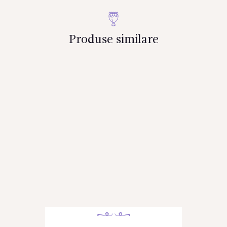
Produse similare