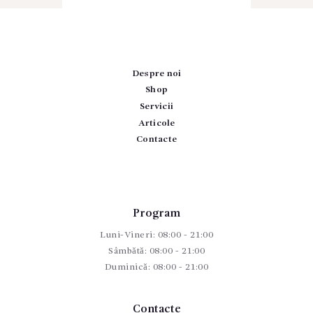
Despre noi
Shop
Servicii
Articole
Contacte
Program
Luni-Vineri: 08:00 - 21:00
Sâmbătă: 08:00 - 21:00
Duminică: 08:00 - 21:00
Contacte