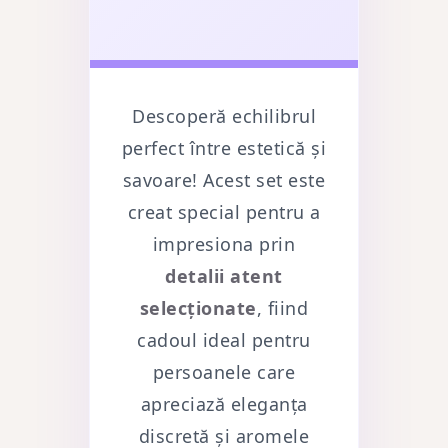
Descoperă echilibrul
perfect între estetică și
savoare! Acest set este
creat special pentru a
impresiona prin
detalii atent
selecționate
, fiind
cadoul ideal pentru
persoanele care
apreciază eleganța
discretă și aromele