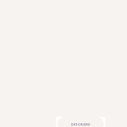
DESCRIERE