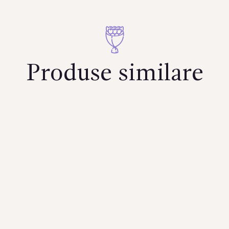
Produse similare