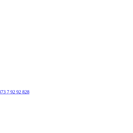
373 7 92 92 828