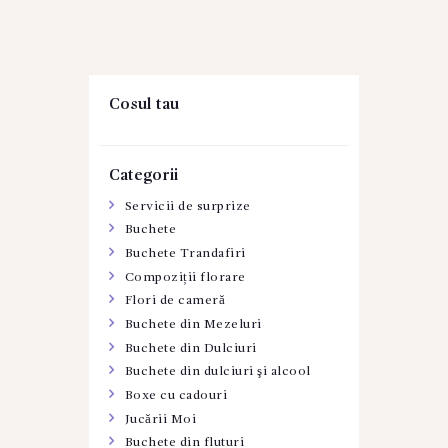
Cosul tau
Categorii
Servicii de surprize
Buchete
Buchete Trandafiri
Compoziții florare
Flori de cameră
Buchete din Mezeluri
Buchete din Dulciuri
Buchete din dulciuri şi alcool
Boxe cu cadouri
Jucării Moi
Buchete din fluturi