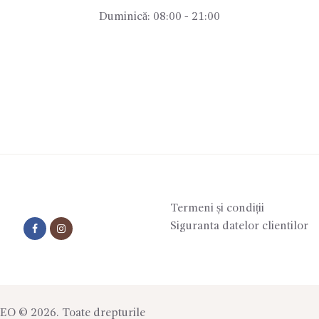
Duminică: 08:00 - 21:00
Termeni și condiții
Siguranta datelor clientilor
SEO
© 2026. Toate drepturile