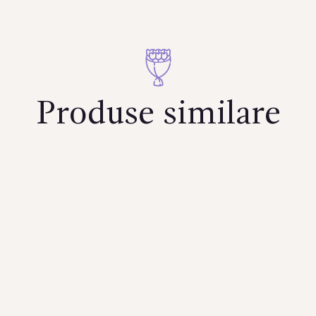
Produse similare