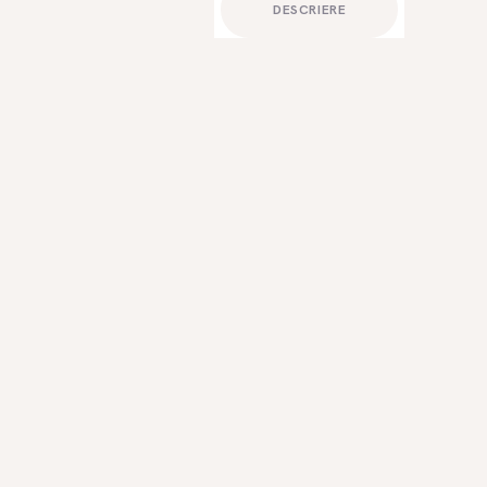
DESCRIERE