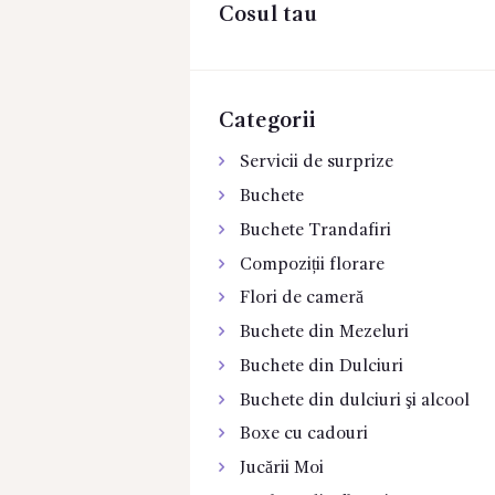
Cosul tau
CONTACTE
Categorii
Servicii de surprize
Buchete
Buchete Trandafiri
Compoziții florare
Flori de cameră
Buchete din Mezeluri
Buchete din Dulciuri
Buchete din dulciuri şi alcool
Boxe cu cadouri
Jucării Moi