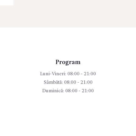
Program
Luni-Vineri: 08:00 - 21:00
Sâmbătă: 08:00 - 21:00
Duminică: 08:00 - 21:00