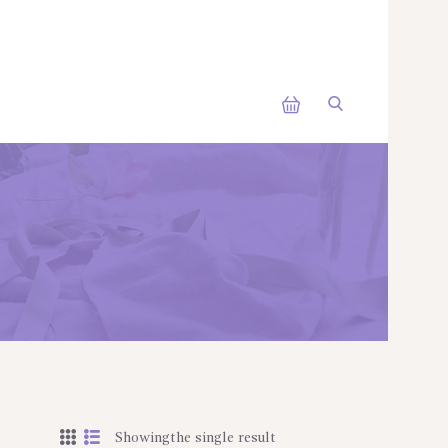
Showingthe single result