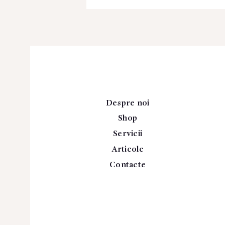
Despre noi
Shop
Servicii
Articole
Contacte