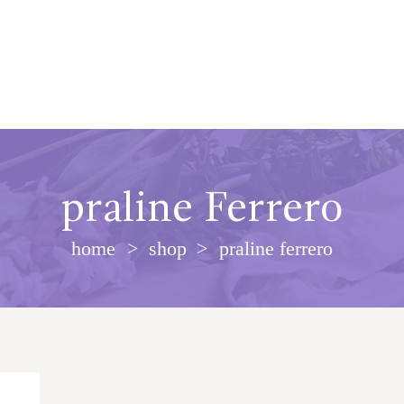
praline Ferrero
home
shop
praline ferrero