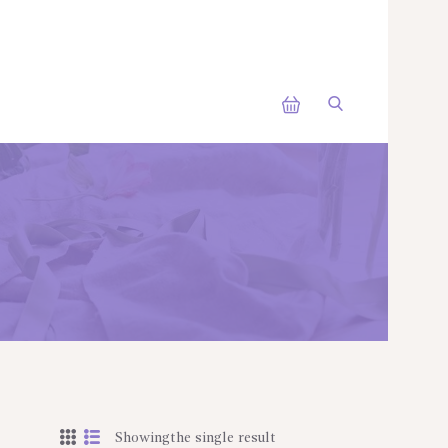
Showingthe single result