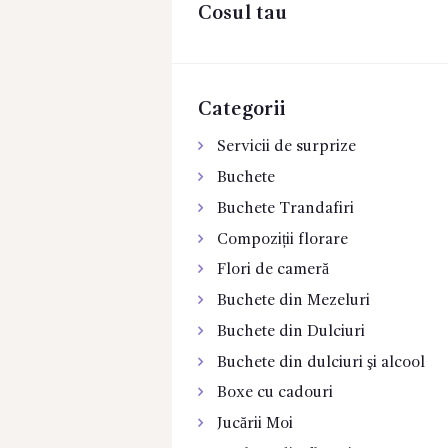
Cosul tau
CONTACTE
Categorii
Servicii de surprize
Buchete
Buchete Trandafiri
Compoziții florare
Flori de cameră
Buchete din Mezeluri
Buchete din Dulciuri
Buchete din dulciuri şi alcool
Boxe cu cadouri
Jucării Moi