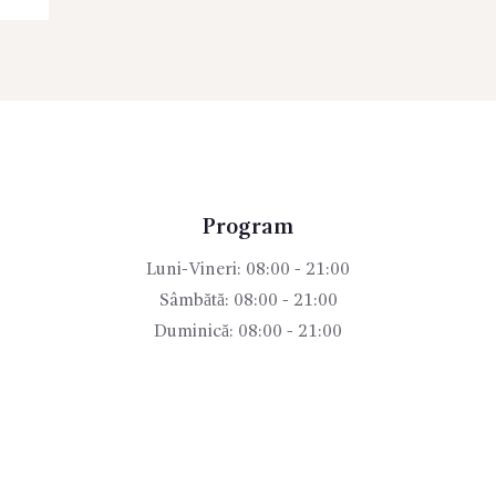
Program
Luni-Vineri: 08:00 - 21:00
Sâmbătă: 08:00 - 21:00
Duminică: 08:00 - 21:00