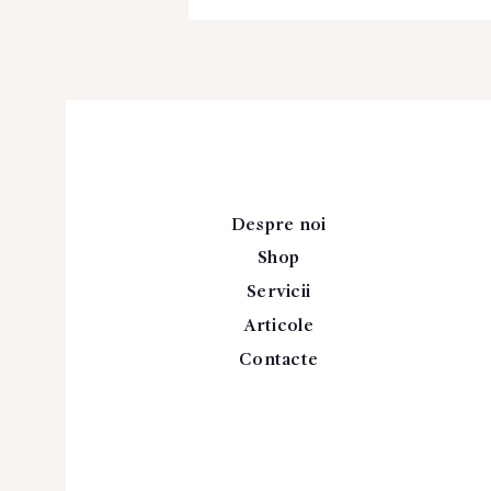
Despre noi
Shop
Servicii
Articole
Contacte