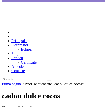
Principala
Despre noi
Echipa
Shop
Servicii
Certificate
Articole
Contacte
Prima pagină
/ Produse etichetate „cadou dulce cocos”
cadou dulce cocos