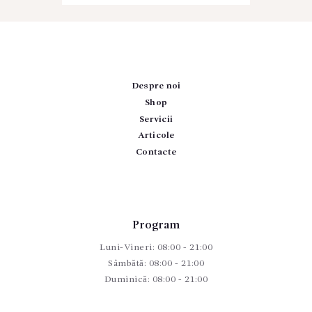
Despre noi
Shop
Servicii
Articole
Contacte
Program
Luni-Vineri: 08:00 - 21:00
Sâmbătă: 08:00 - 21:00
Duminică: 08:00 - 21:00