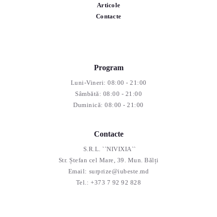
Articole
Contacte
Program
Luni-Vineri: 08:00 - 21:00
Sâmbătă: 08:00 - 21:00
Duminică: 08:00 - 21:00
Contacte
S.R.L. ``NIVIXIA``
Str. Ștefan cel Mare, 39. Mun. Bălți
Email:
surprize@iubeste.md
Tel.:
+373 7 92 92 828