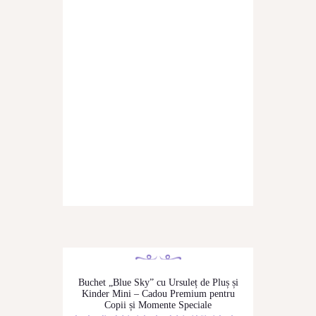
Buchet „Blue Sky” cu Ursuleț de Pluș și
Kinder Mini – Cadou Premium pentru
Copii și Momente Speciale