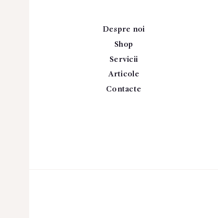
Despre noi
Shop
Servicii
Articole
Contacte