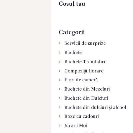
Cosul tau
CONTACTE
Categorii
Servicii de surprize
Buchete
Buchete Trandafiri
Compoziții florare
Flori de cameră
Buchete din Mezeluri
Buchete din Dulciuri
Buchete din dulciuri şi alcool
Boxe cu cadouri
Jucării Moi