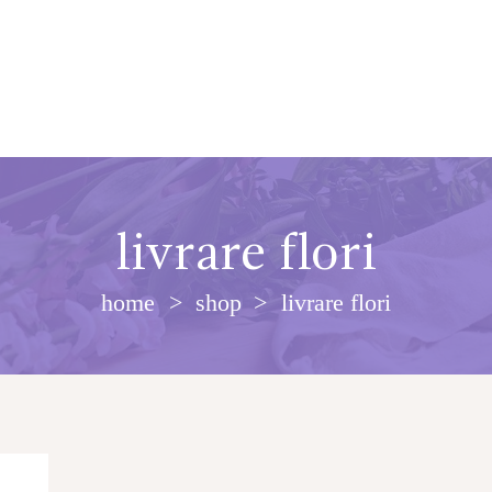
livrare flori
home
shop
livrare flori