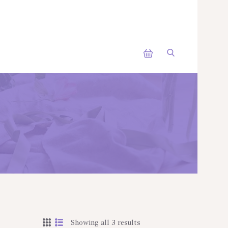
Showing all 3 results