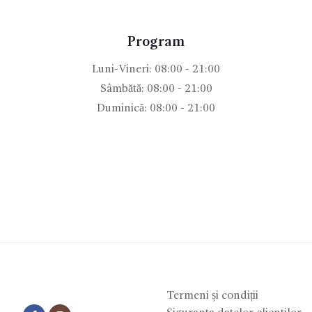
Program
Luni-Vineri: 08:00 - 21:00
Sâmbătă: 08:00 - 21:00
Duminică: 08:00 - 21:00
Termeni și condiții