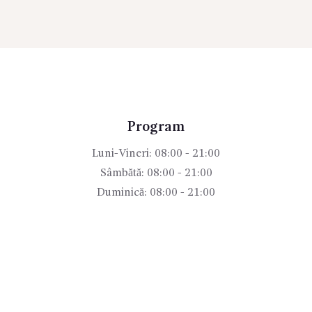
Program
Luni-Vineri: 08:00 - 21:00
Sâmbătă: 08:00 - 21:00
Duminică: 08:00 - 21:00