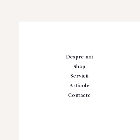
Despre noi
Shop
Servicii
Articole
Contacte