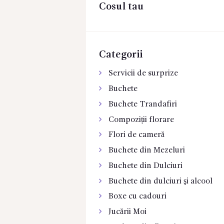
Cosul tau
CONTACTE
Categorii
Servicii de surprize
Buchete
Buchete Trandafiri
Compoziții florare
Flori de cameră
Buchete din Mezeluri
Buchete din Dulciuri
Buchete din dulciuri şi alcool
Boxe cu cadouri
Jucării Moi