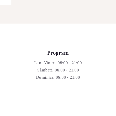
Program
Luni-Vineri: 08:00 - 21:00
Sâmbătă: 08:00 - 21:00
Duminică: 08:00 - 21:00