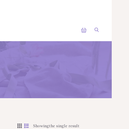
Showingthe single result