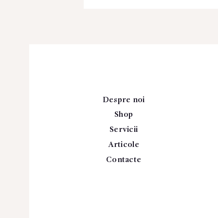
Despre noi
Shop
Servicii
Articole
Contacte