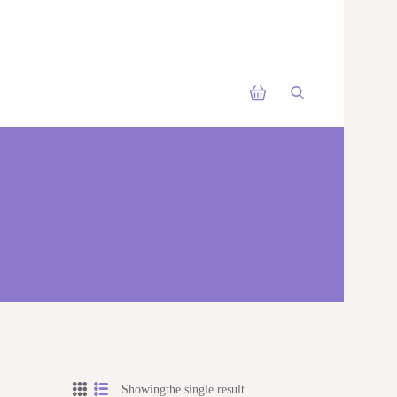
Showingthe single result