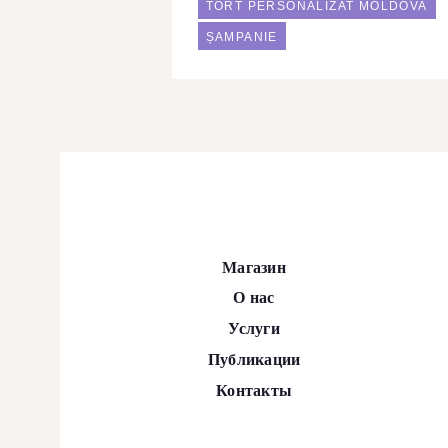
TORT PERSONALIZAT MOLDOVA
ȘAMPANIE
Магазин
О нас
Услуги
Публикации
Контакты