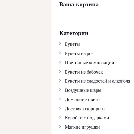
Ваша корзина
КОНТАКТЫ
Категории
Букеты
Букеты из роз
Цветочные композиции
Букеты из бабочек
Букеты из сладостей и алкоголя
Воздушные шары
Домашние цветы
Доставка сюрприза
Коробки с подарками
Мягкие игрушки