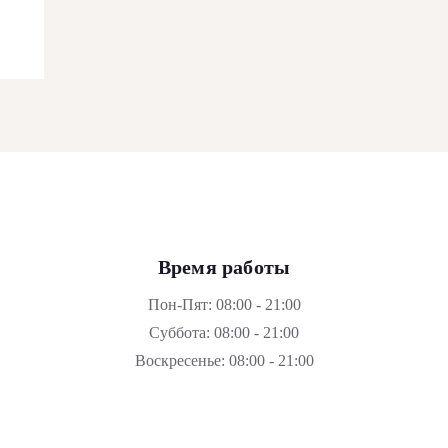
Время работы
Пон-Пят: 08:00 - 21:00
Суббота: 08:00 - 21:00
Воскресенье: 08:00 - 21:00