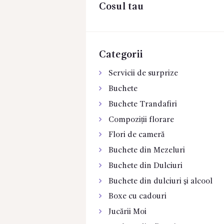
Cosul tau
CONTACTE
Categorii
Servicii de surprize
Buchete
Buchete Trandafiri
Compoziții florare
Flori de cameră
Buchete din Mezeluri
Buchete din Dulciuri
Buchete din dulciuri şi alcool
Boxe cu cadouri
Jucării Moi