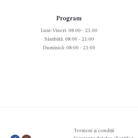
Program
Luni-Vineri: 08:00 - 21:00
Sâmbătă: 08:00 - 21:00
Duminică: 08:00 - 21:00
Termeni și condiții