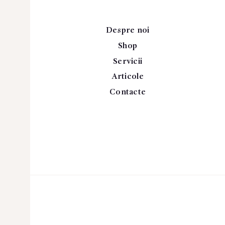
Despre noi
Shop
Servicii
Articole
Contacte