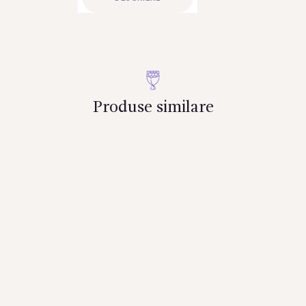
Produse similare