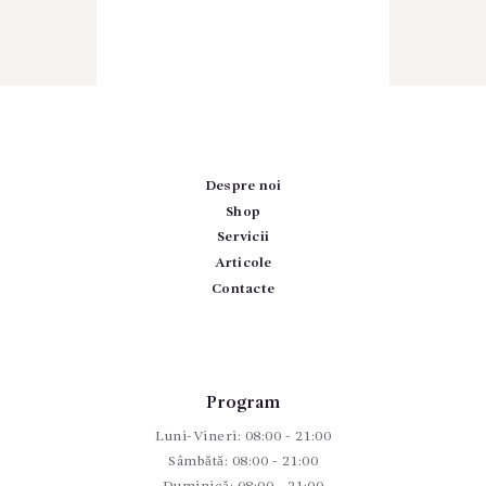
Despre noi
Shop
Servicii
Articole
Contacte
Program
Luni-Vineri: 08:00 - 21:00
Sâmbătă: 08:00 - 21:00