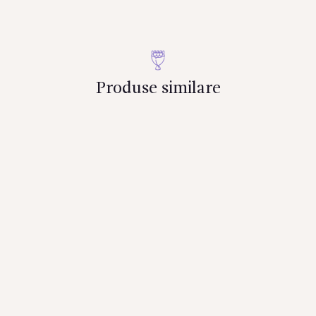
Produse similare