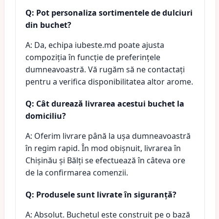
Q: Pot personaliza sortimentele de dulciuri
din buchet?
A: Da, echipa iubeste.md poate ajusta
compoziția în funcție de preferințele
dumneavoastră. Vă rugăm să ne contactați
pentru a verifica disponibilitatea altor arome.
Q: Cât durează livrarea acestui buchet la
domiciliu?
A: Oferim livrare până la ușa dumneavoastră
în regim rapid. În mod obișnuit, livrarea în
Chișinău și Bălți se efectuează în câteva ore
de la confirmarea comenzii.
Q: Produsele sunt livrate în siguranță?
A: Absolut. Buchetul este construit pe o bază