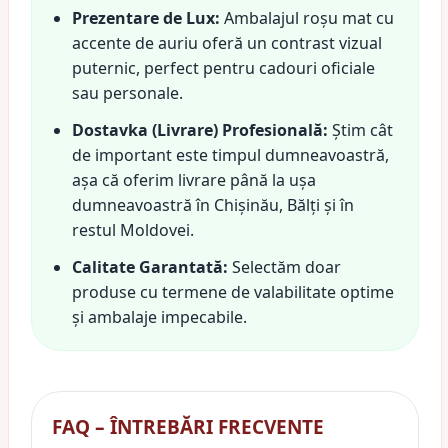
Prezentare de Lux:
Ambalajul roșu mat cu
accente de auriu oferă un contrast vizual
puternic, perfect pentru cadouri oficiale
sau personale.
Dostavka (Livrare) Profesională:
Știm cât
de important este timpul dumneavoastră,
așa că oferim livrare până la ușa
dumneavoastră în Chișinău, Bălți și în
restul Moldovei.
Calitate Garantată:
Selectăm doar
produse cu termene de valabilitate optime
și ambalaje impecabile.
FAQ – ÎNTREBĂRI FRECVENTE