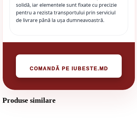
solidă, iar elementele sunt fixate cu precizie
pentru a rezista transportului prin serviciul
de livrare până la ușa dumneavoastră.
COMANDĂ PE IUBESTE.MD
Produse similare