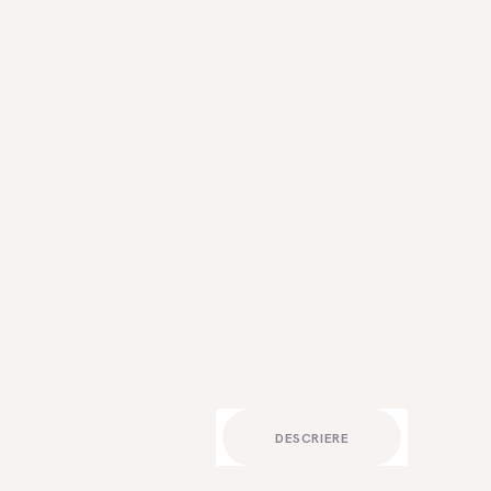
CONTACTE
DESCRIERE