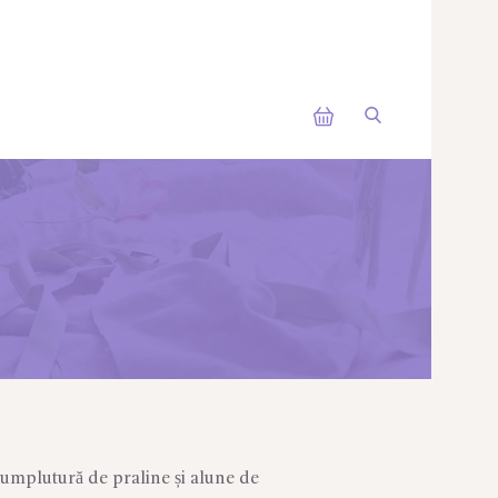
u umplutură de praline și alune de