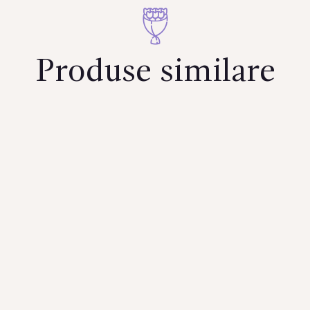
Produse similare