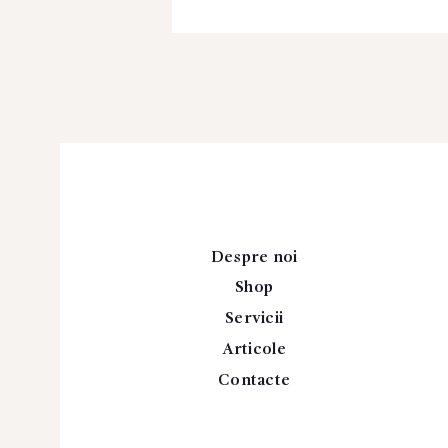
Despre noi
Shop
Servicii
Articole
Contacte