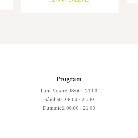
Program
Luni-Vineri: 08:00 - 21:00
Sâmbătă: 08:00 - 21:00
Duminică: 08:00 - 21:00