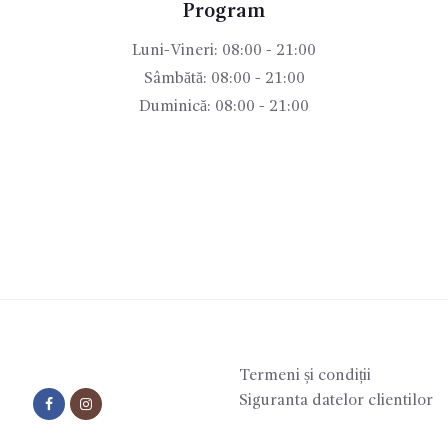
Program
Luni-Vineri: 08:00 - 21:00
Sâmbătă: 08:00 - 21:00
Duminică: 08:00 - 21:00
Termeni și condiții
Siguranta datelor clientilor