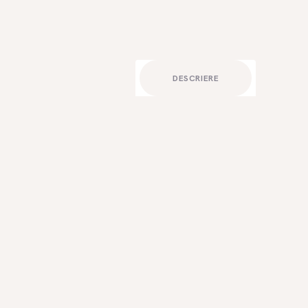
DESCRIERE