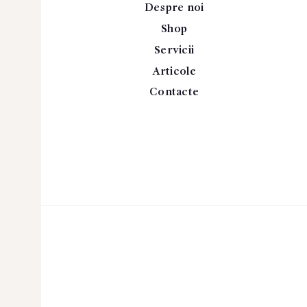
Despre noi
Shop
Servicii
Articole
Contacte